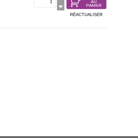
RÉACTUALISER