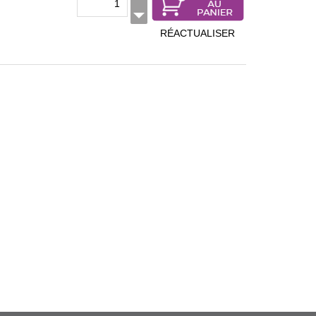
RÉACTUALISER