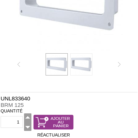
UNL833640
BRM 125
QUANTITÉ
RÉACTUALISER