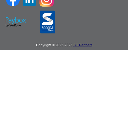
Copyright © 2025-2026
BG Partners