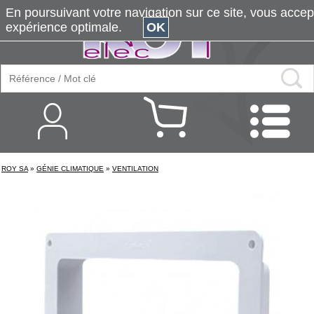
En poursuivant votre navigation sur ce site, vous accepte
expérience optimale.
OK
ROY SA
»
GÉNIE CLIMATIQUE
»
VENTILATION