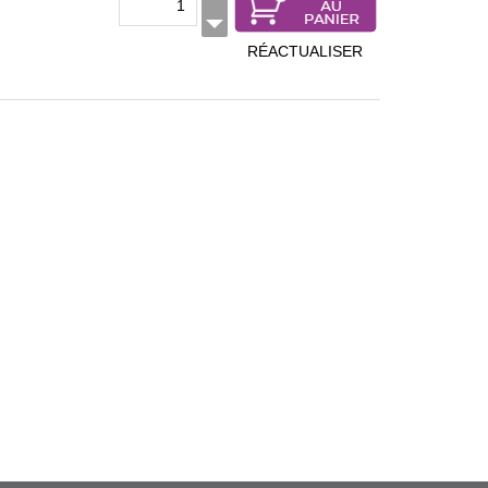
RÉACTUALISER