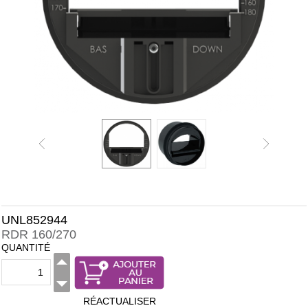
UNL852944
RDR 160/270
QUANTITÉ
RÉACTUALISER