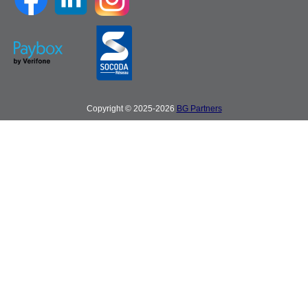
Copyright © 2025-2026
BG Partners