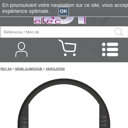
En poursuivant votre navigation sur ce site, vous accepte
expérience optimale.
OK
ROY SA
»
GÉNIE CLIMATIQUE
»
VENTILATION