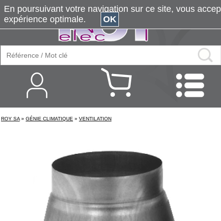
En poursuivant votre navigation sur ce site, vous accepte
expérience optimale.
OK
ROY SA
»
GÉNIE CLIMATIQUE
»
VENTILATION