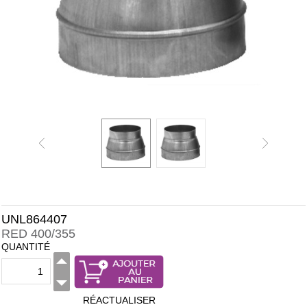
UNL864407
RED 400/355
QUANTITÉ
RÉACTUALISER