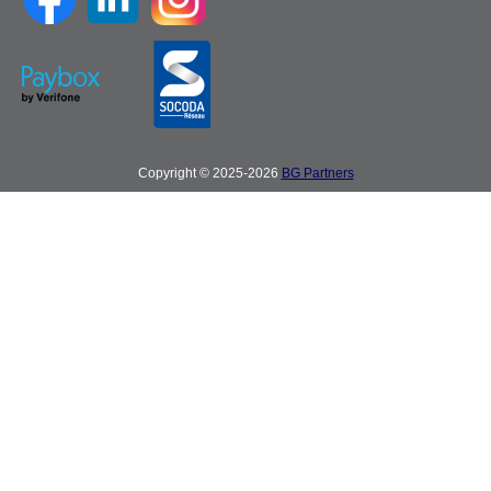
Copyright © 2025-2026
BG Partners