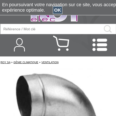
En poursuivant votre navigation sur ce site, vous accepte
expérience optimale.
OK
ROY SA
»
GÉNIE CLIMATIQUE
»
VENTILATION