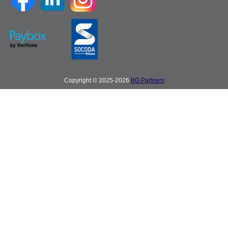
Copyright © 2025-2026
BG Partners