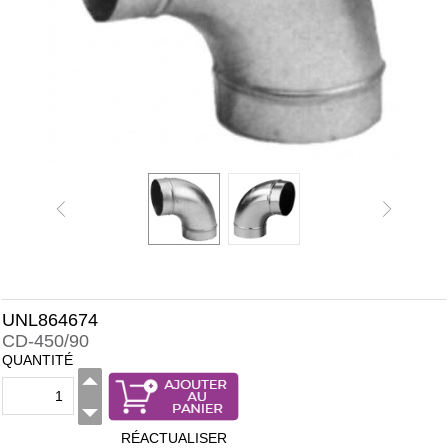
UNL864674
CD-450/90
QUANTITÉ
RÉACTUALISER