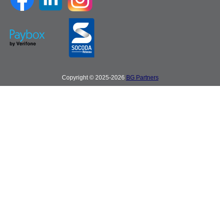
Copyright © 2025-2026
BG Partners