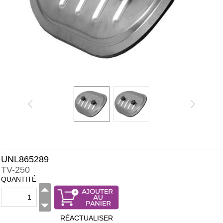
UNL865289
TV-250
QUANTITÉ
RÉACTUALISER