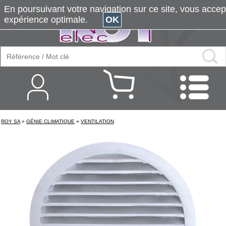
En poursuivant votre navigation sur ce site, vous accepte
expérience optimale.
OK
ROY SA
»
GÉNIE CLIMATIQUE
»
VENTILATION