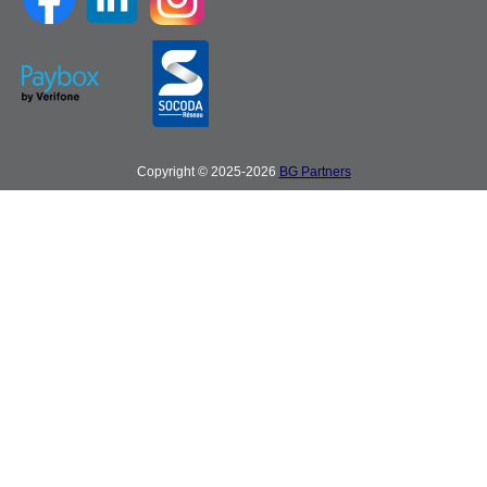
Copyright © 2025-2026
BG Partners