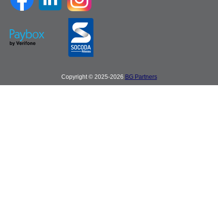
Copyright © 2025-2026
BG Partners