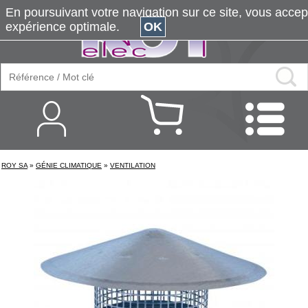
En poursuivant votre navigation sur ce site, vous accepte
expérience optimale.
OK
ROY SA
»
GÉNIE CLIMATIQUE
»
VENTILATION