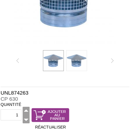
UNL874263
CP 630
QUANTITÉ
RÉACTUALISER