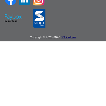
Copyright © 2025-2026
BG Partners