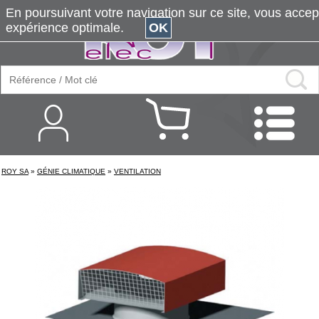
En poursuivant votre navigation sur ce site, vous accepte
expérience optimale.
OK
ROY SA
»
GÉNIE CLIMATIQUE
»
VENTILATION