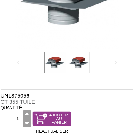
UNL875056
CT 355 TUILE
QUANTITÉ
RÉACTUALISER