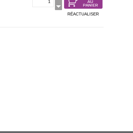
RÉACTUALISER