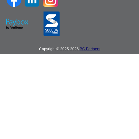
Copyright © 2025-2026
BG Partners