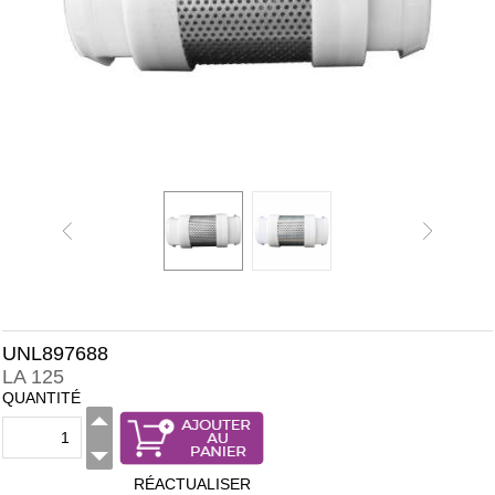
UNL897688
LA 125
QUANTITÉ
RÉACTUALISER