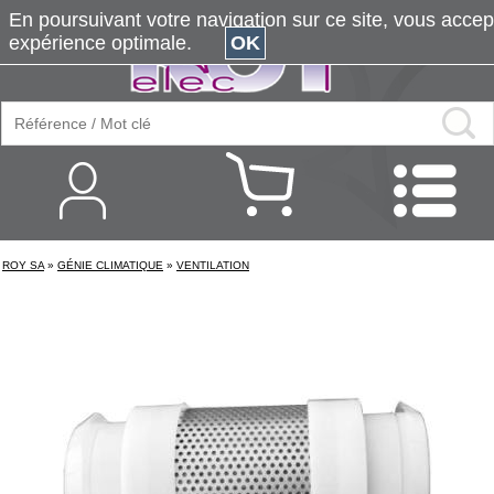
En poursuivant votre navigation sur ce site, vous accepte
expérience optimale.
OK
ROY SA
»
GÉNIE CLIMATIQUE
»
VENTILATION