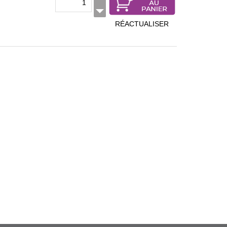
RÉACTUALISER