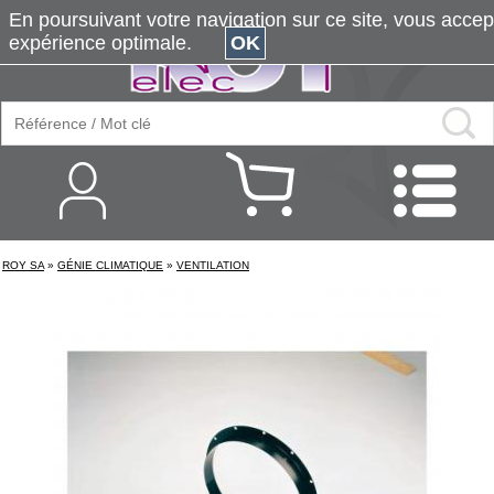
En poursuivant votre navigation sur ce site, vous accepte
expérience optimale.
OK
ROY SA
»
GÉNIE CLIMATIQUE
»
VENTILATION