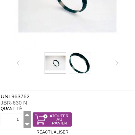
UNL963762
JBR-630 N
QUANTITÉ
RÉACTUALISER