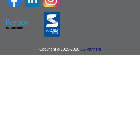
Copyright © 2025-2026
BG Partners