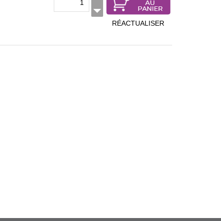
RÉACTUALISER