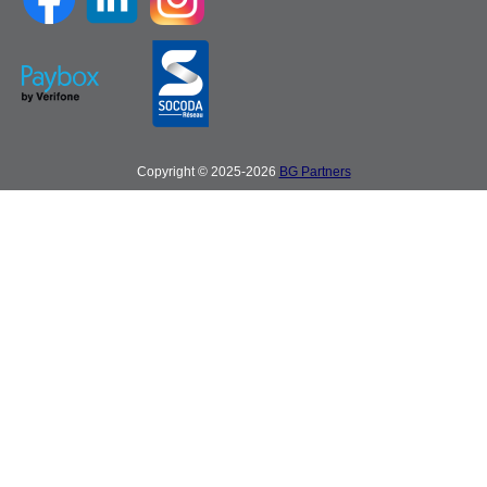
Copyright © 2025-2026
BG Partners