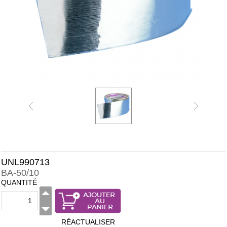
UNL990713
BA-50/10
QUANTITÉ
RÉACTUALISER