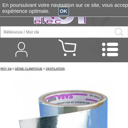
En poursuivant votre navigation sur ce site, vous accepte
expérience optimale.
OK
ROY SA
»
GÉNIE CLIMATIQUE
»
VENTILATION