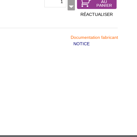
RÉACTUALISER
Documentation fabricant
NOTICE