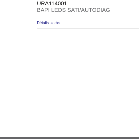
URA114001
BAPI LEDS SATI/AUTODIAG
Détails stocks