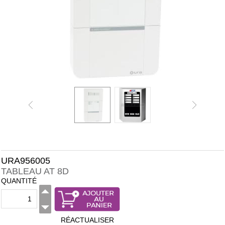
URA956005
TABLEAU AT 8D
QUANTITÉ
RÉACTUALISER