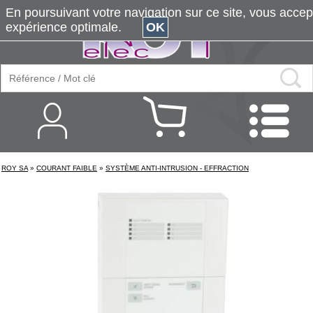
En poursuivant votre navigation sur ce site, vous accepte
expérience optimale.
OK
ROY SA
»
COURANT FAIBLE
»
SYSTÈME ANTI-INTRUSION - EFFRACTION