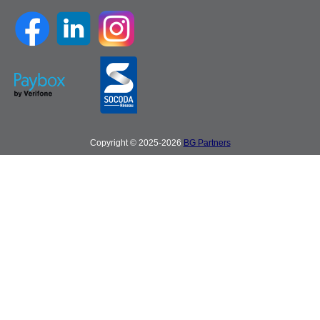
Copyright © 2025-2026
BG Partners