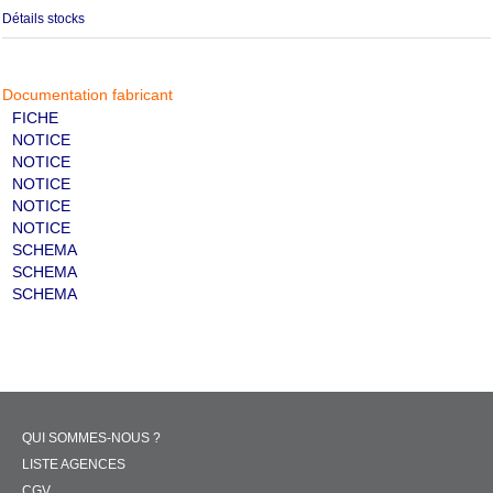
Détails stocks
Documentation fabricant
FICHE
NOTICE
NOTICE
NOTICE
NOTICE
NOTICE
SCHEMA
SCHEMA
SCHEMA
QUI SOMMES-NOUS ?
LISTE AGENCES
CGV