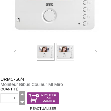
URM1750/4
Moniteur Bibus Couleur Ml Miro
QUANTITÉ
RÉACTUALISER