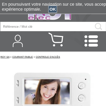
En poursuivant votre navigation sur ce site, vous accepte
expérience optimale.
OK
ROY SA
»
COURANT FAIBLE
»
CONTROLE D'ACCÈS