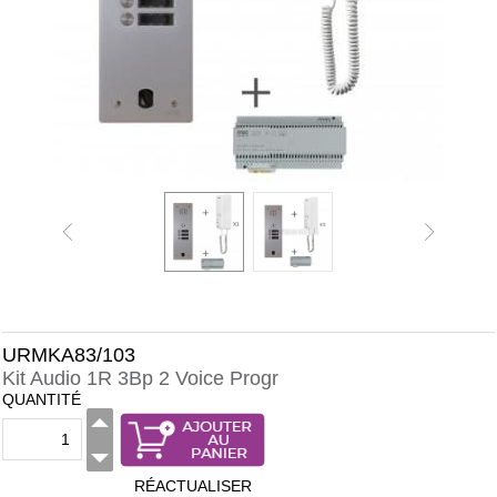
URMKA83/103
Kit Audio 1R 3Bp 2 Voice Progr
QUANTITÉ
RÉACTUALISER