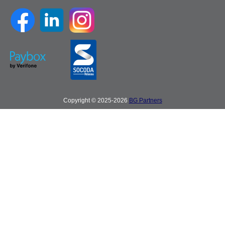
Copyright © 2025-2026
BG Partners