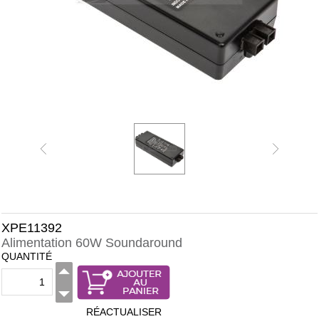
XPE11392
Alimentation 60W Soundaround
QUANTITÉ
RÉACTUALISER