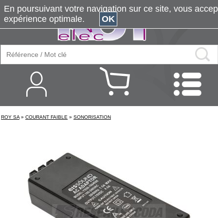
En poursuivant votre navigation sur ce site, vous accepte
expérience optimale.
OK
ROY SA
»
COURANT FAIBLE
»
SONORISATION