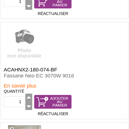
RÉACTUALISER
ACAHNX2-180-074-BF
Fassane Neo EC 3070W 9016
En savoir plus
QUANTITÉ
RÉACTUALISER