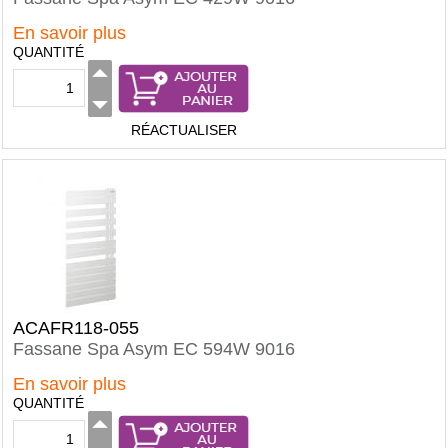
En savoir plus
QUANTITÉ
RÉACTUALISER
ACAFR118-055
Fassane Spa Asym EC 594W 9016
En savoir plus
QUANTITÉ