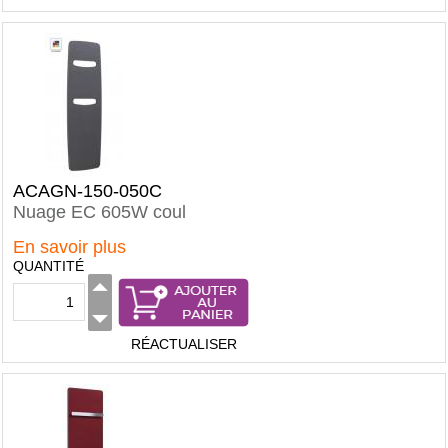
ACAGN-150-050C
Nuage EC 605W coul
En savoir plus
QUANTITÉ
RÉACTUALISER