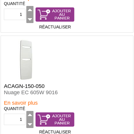
QUANTITÉ
RÉACTUALISER
ACAGN-150-050
Nuage EC 605W 9016
En savoir plus
QUANTITÉ
RÉACTUALISER