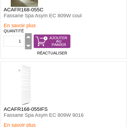
ACAFR168-055C
Fassane Spa Asym EC 809W coul
En savoir plus
QUANTITÉ
RÉACTUALISER
ACAFR168-055IFS
Fassane Spa Asym EC 809W 9016
En savoir plus