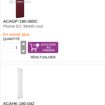
ACAGP-190-060C
Plume EC 994W coul
En savoir plus
QUANTITÉ
RÉACTUALISER
ACAHK-180-042