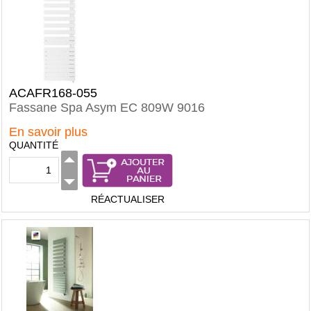
ACAFR168-055
Fassane Spa Asym EC 809W 9016
En savoir plus
QUANTITÉ
RÉACTUALISER