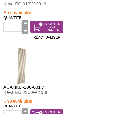
Keva EC 913W 9016
En savoir plus
QUANTITÉ
RÉACTUALISER
ACAHKD-200-081C
Keva EC 2900W coul
En savoir plus
QUANTITÉ