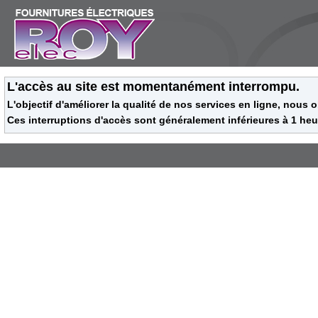
L'accès au site est momentanément interrompu.
L'objectif d'améliorer la qualité de nos services en ligne, nous 
Ces interruptions d'accès sont généralement inférieures à 1 heu