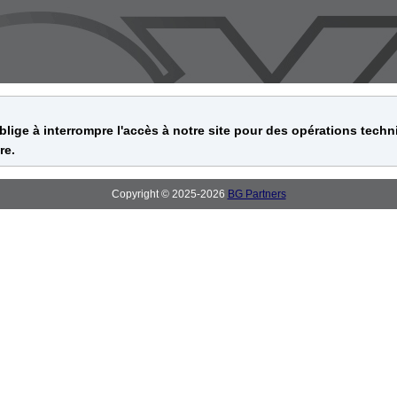
oblige à interrompre l'accès à notre site pour des opérations techn
re.
Copyright © 2025-2026
BG Partners