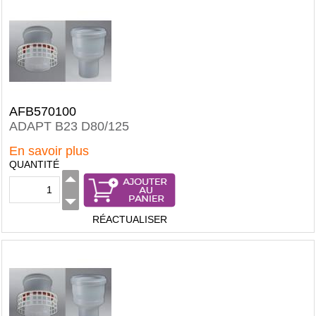
AFB570100
ADAPT B23 D80/125
En savoir plus
QUANTITÉ
RÉACTUALISER