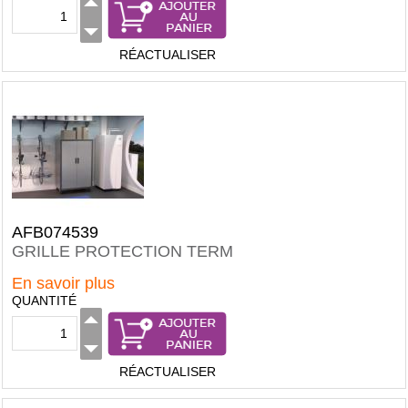
RÉACTUALISER
AFB074539
GRILLE PROTECTION TERM
En savoir plus
QUANTITÉ
RÉACTUALISER