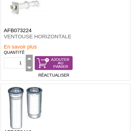
AFB073224
VENTOUSE HORIZONTALE
En savoir plus
QUANTITÉ
RÉACTUALISER