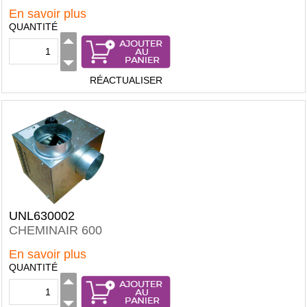
En savoir plus
QUANTITÉ
RÉACTUALISER
UNL630002
CHEMINAIR 600
En savoir plus
QUANTITÉ