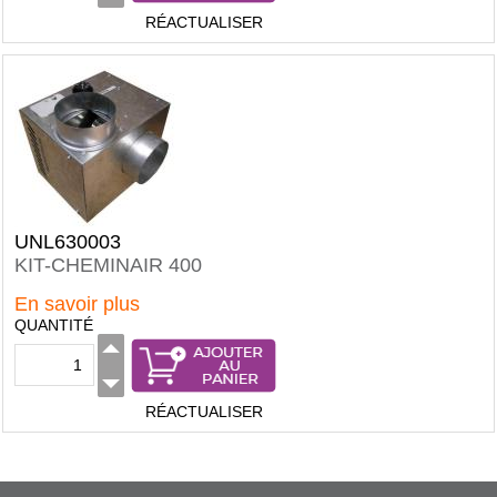
RÉACTUALISER
UNL630003
KIT-CHEMINAIR 400
En savoir plus
QUANTITÉ
RÉACTUALISER