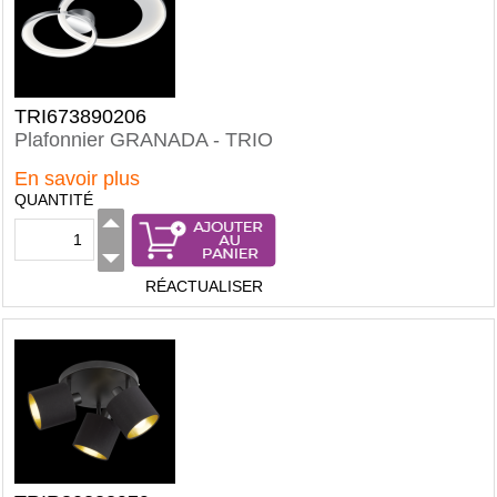
TRI673890206
Plafonnier GRANADA - TRIO
En savoir plus
QUANTITÉ
RÉACTUALISER