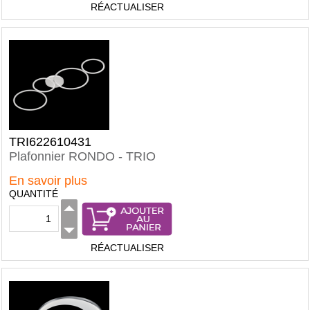
RÉACTUALISER
TRI622610431
Plafonnier RONDO - TRIO
En savoir plus
QUANTITÉ
RÉACTUALISER