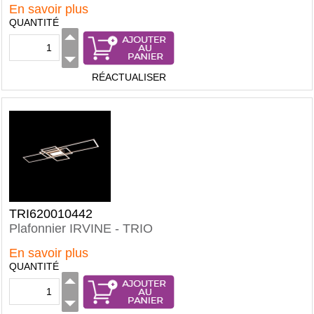
En savoir plus
QUANTITÉ
RÉACTUALISER
TRI620010442
Plafonnier IRVINE - TRIO
En savoir plus
QUANTITÉ