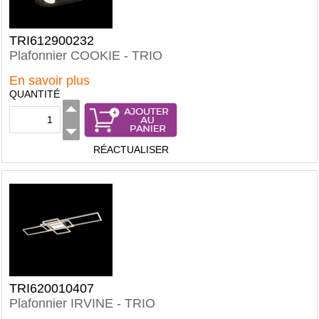
TRI612900232
Plafonnier COOKIE - TRIO
En savoir plus
QUANTITÉ
RÉACTUALISER
TRI620010407
Plafonnier IRVINE - TRIO