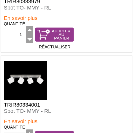
TRIR80333979
Spot TO- MMY - RL
En savoir plus
QUANTITÉ
RÉACTUALISER
TRIR80334001
Spot TO- MMY - RL
En savoir plus
QUANTITÉ