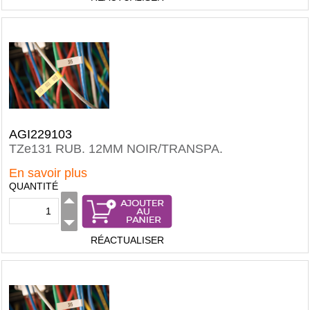
AGI229103
TZe131 RUB. 12MM NOIR/TRANSPA.
En savoir plus
QUANTITÉ
RÉACTUALISER