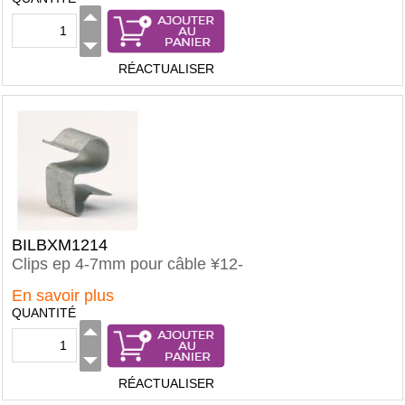
RÉACTUALISER
BILBXM1214
Clips ep 4-7mm pour câble ¥12-
En savoir plus
QUANTITÉ
RÉACTUALISER