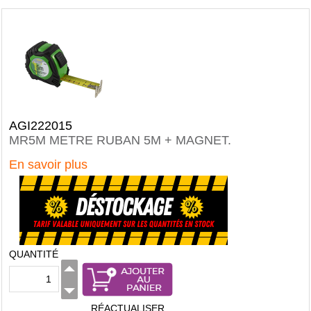
AGI222015
MR5M METRE RUBAN 5M + MAGNET.
En savoir plus
QUANTITÉ
RÉACTUALISER