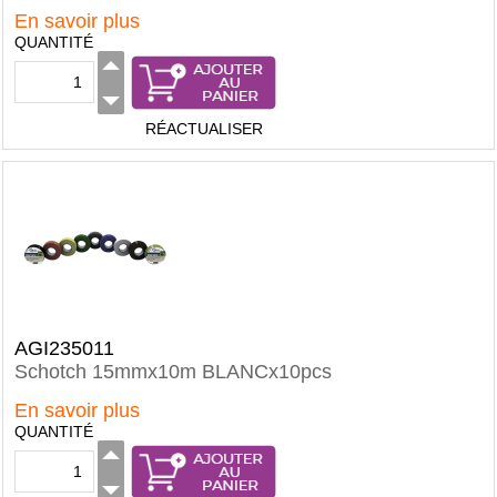
En savoir plus
QUANTITÉ
RÉACTUALISER
AGI235011
Schotch 15mmx10m BLANCx10pcs
En savoir plus
QUANTITÉ