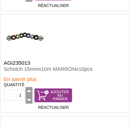
RÉACTUALISER
AGI235013
Schotch 15mmx10m MARRONx10pcs
En savoir plus
QUANTITÉ
RÉACTUALISER