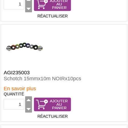
RÉACTUALISER
AGI235003
Schotch 15mmx10m NOIRx10pcs
En savoir plus
QUANTITÉ
RÉACTUALISER