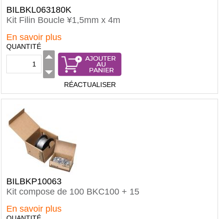
BILBKL063180K
Kit Filin Boucle ¥1,5mm x 4m
En savoir plus
QUANTITÉ
RÉACTUALISER
BILBKP10063
Kit compose de 100 BKC100 + 15
En savoir plus
QUANTITÉ