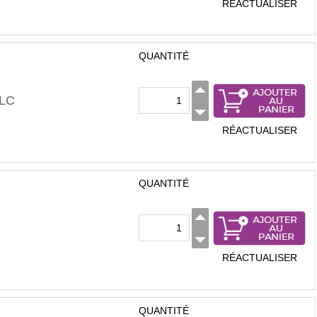
RÉACTUALISER
QUANTITÉ
LC
RÉACTUALISER
QUANTITÉ
RÉACTUALISER
QUANTITÉ