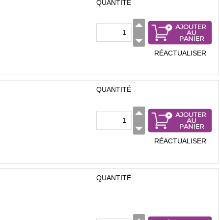
QUANTITÉ
RÉACTUALISER
QUANTITÉ
RÉACTUALISER
QUANTITÉ