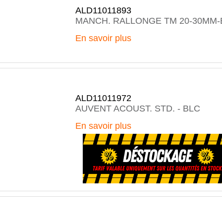
ALD11011893
MANCH. RALLONGE TM 20-30MM-
En savoir plus
ALD11011972
AUVENT ACOUST. STD. - BLC
En savoir plus