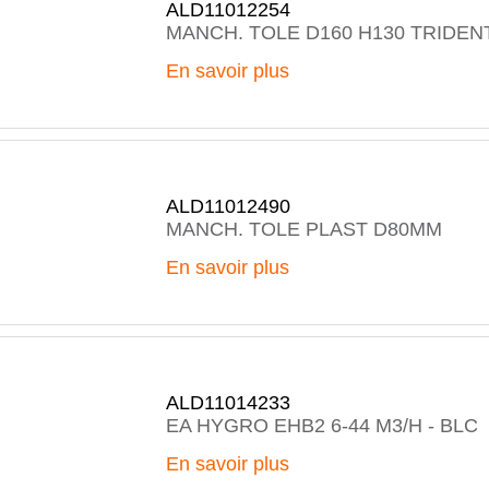
ALD11012254
MANCH. TOLE D160 H130 TRIDEN
En savoir plus
ALD11012490
MANCH. TOLE PLAST D80MM
En savoir plus
ALD11014233
EA HYGRO EHB2 6-44 M3/H - BLC
En savoir plus