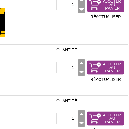
RÉACTUALISER
QUANTITÉ
RÉACTUALISER
QUANTITÉ