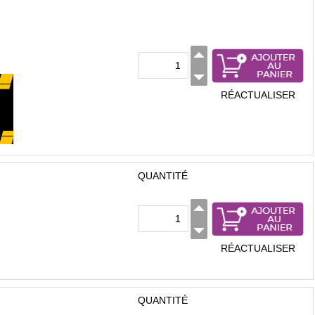
RÉACTUALISER
QUANTITÉ
RÉACTUALISER
QUANTITÉ