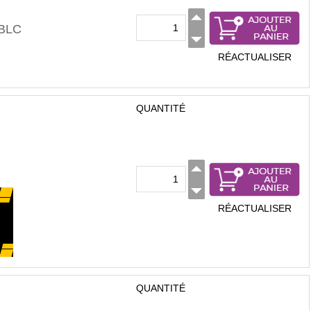
BLC
RÉACTUALISER
QUANTITÉ
RÉACTUALISER
QUANTITÉ