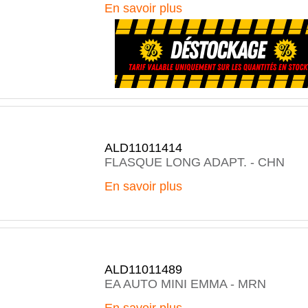
En savoir plus
ALD11011414
FLASQUE LONG ADAPT. - CHN
En savoir plus
ALD11011489
EA AUTO MINI EMMA - MRN