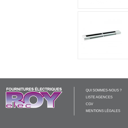
QUI SOMMES-NOUS ?
LISTE AGENCES
CGV
MENTIONS LÉGALES