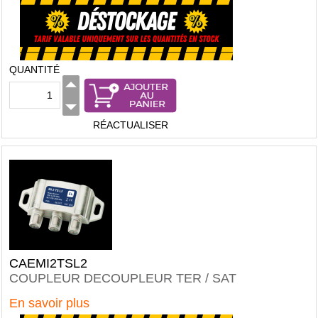
QUANTITÉ
RÉACTUALISER
CAEMI2TSL2
COUPLEUR DECOUPLEUR TER / SAT
En savoir plus