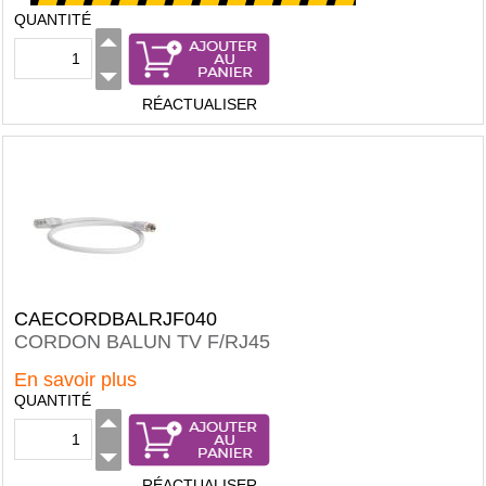
QUANTITÉ
RÉACTUALISER
CAECORDBALRJF040
CORDON BALUN TV F/RJ45
En savoir plus
QUANTITÉ
RÉACTUALISER