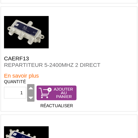
CAERF13
REPARTITEUR 5-2400MHZ 2 DIRECT
En savoir plus
QUANTITÉ
RÉACTUALISER