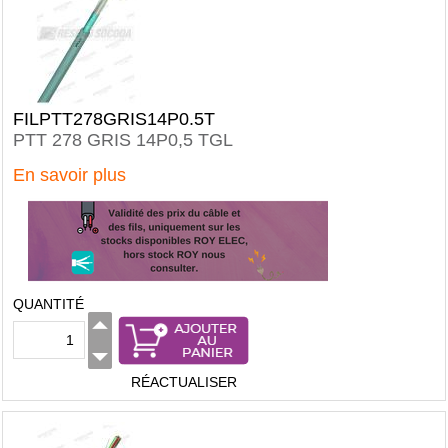
FILPTT278GRIS14P0.5T
PTT 278 GRIS 14P0,5 TGL
En savoir plus
QUANTITÉ
RÉACTUALISER