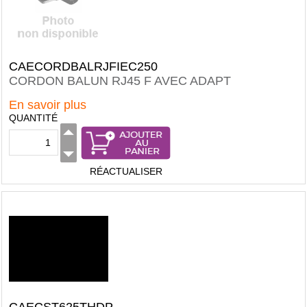
CAECORDBALRJFIEC250
CORDON BALUN RJ45 F AVEC ADAPT
En savoir plus
QUANTITÉ
RÉACTUALISER