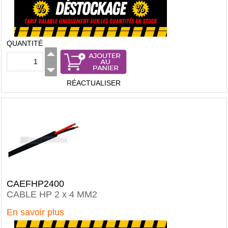
QUANTITÉ
RÉACTUALISER
CAEFHP2400
CABLE HP 2 x 4 MM2
En savoir plus