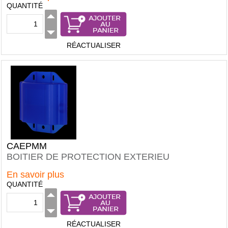
QUANTITÉ
RÉACTUALISER
CAEPMM
BOITIER DE PROTECTION EXTERIEU
En savoir plus
QUANTITÉ
RÉACTUALISER