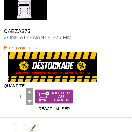
CAEZA375
ZONE ATTENANTE 375 MM
En savoir plus
QUANTITÉ
RÉACTUALISER