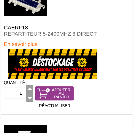
CAERF18
REPARTITEUR 5-2400MHZ 8 DIRECT
En savoir plus
QUANTITÉ
RÉACTUALISER