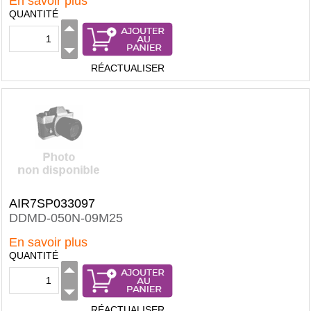
En savoir plus
QUANTITÉ
RÉACTUALISER
AIR7SP033097
DDMD-050N-09M25
En savoir plus
QUANTITÉ
RÉACTUALISER