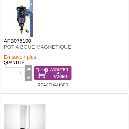
AFB075100
POT A BOUE MAGNETIQUE
En savoir plus
QUANTITÉ
RÉACTUALISER