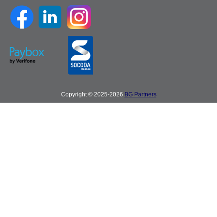
Copyright © 2025-2026
BG Partners