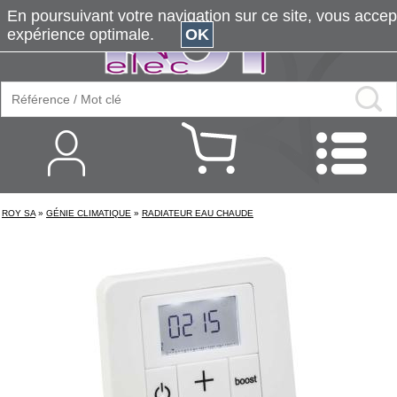
En poursuivant votre navigation sur ce site, vous accepte
expérience optimale.
OK
ROY SA
»
GÉNIE CLIMATIQUE
»
RADIATEUR EAU CHAUDE