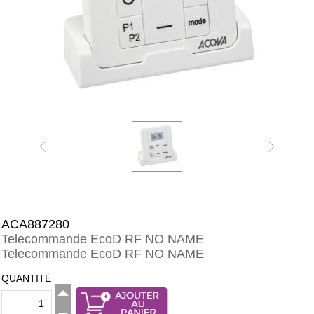
ACA887280
Telecommande EcoD RF NO NAME
Telecommande EcoD RF NO NAME
QUANTITÉ