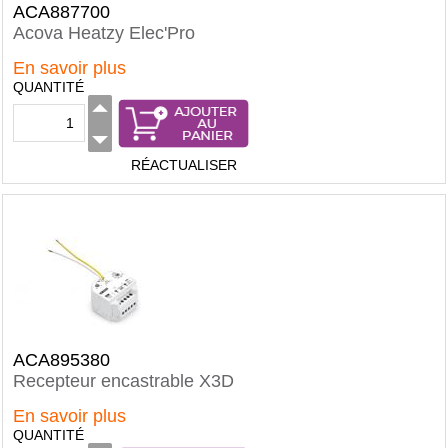
ACA887700
Acova Heatzy Elec'Pro
En savoir plus
QUANTITÉ
RÉACTUALISER
ACA895380
Recepteur encastrable X3D
En savoir plus
QUANTITÉ