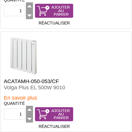
QUANTITÉ
RÉACTUALISER
ACATAMH-050-053/CF
Volga Plus EL 500W 9010
En savoir plus
QUANTITÉ
RÉACTUALISER