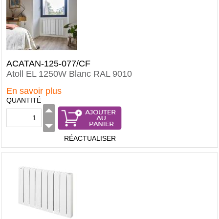
ACATAN-125-077/CF
Atoll EL 1250W Blanc RAL 9010
En savoir plus
QUANTITÉ
RÉACTUALISER