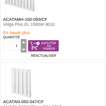
ACATAMH-150-093/CF
Volga Plus EL 1500W 9010
En savoir plus
QUANTITÉ
RÉACTUALISER
ACATAN-050-047/CF