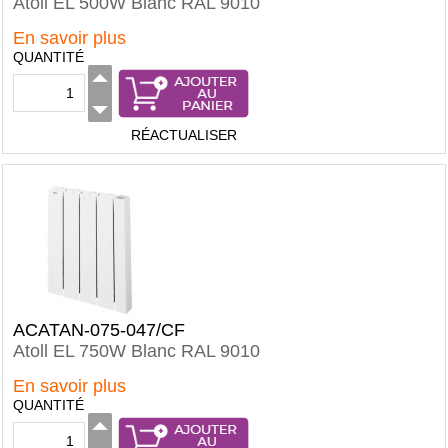
Atoll EL 500W Blanc RAL 9010
En savoir plus
QUANTITÉ
RÉACTUALISER
ACATAN-075-047/CF
Atoll EL 750W Blanc RAL 9010
En savoir plus
QUANTITÉ