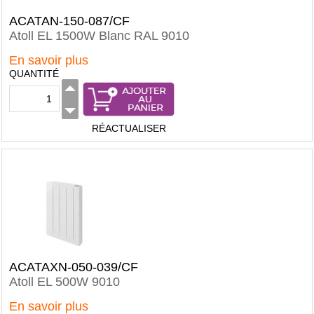
ACATAN-150-087/CF
Atoll EL 1500W Blanc RAL 9010
En savoir plus
QUANTITÉ
RÉACTUALISER
ACATAXN-050-039/CF
Atoll EL 500W 9010
En savoir plus