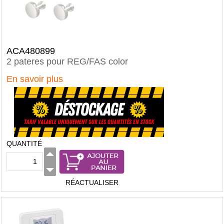
ACA480899
2 pateres pour REG/FAS color
En savoir plus
QUANTITÉ
RÉACTUALISER