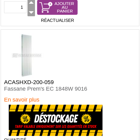
RÉACTUALISER
ACASHXD-200-059
Fassane Prem's EC 1848W 9016
En savoir plus