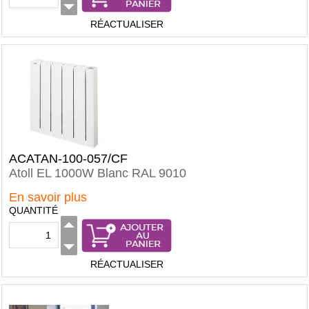
RÉACTUALISER
ACATAN-100-057/CF
Atoll EL 1000W Blanc RAL 9010
En savoir plus
QUANTITÉ
RÉACTUALISER