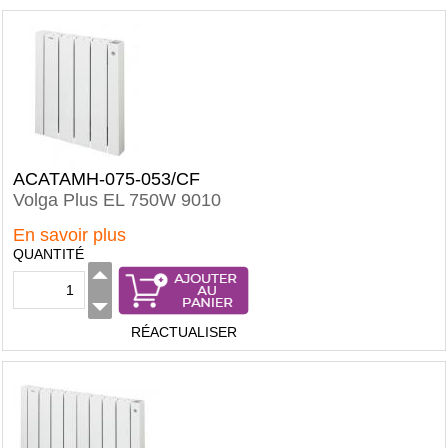
ACATAMH-075-053/CF
Volga Plus EL 750W 9010
En savoir plus
QUANTITÉ
RÉACTUALISER