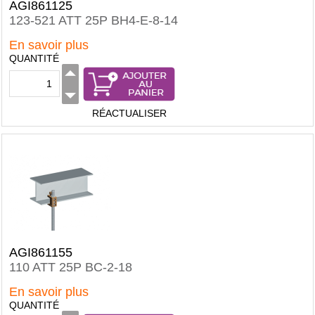
AGI861125
123-521 ATT 25P BH4-E-8-14
En savoir plus
QUANTITÉ
RÉACTUALISER
AGI861155
110 ATT 25P BC-2-18
En savoir plus
QUANTITÉ