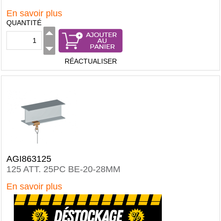
En savoir plus
QUANTITÉ
RÉACTUALISER
AGI863125
125 ATT. 25PC BE-20-28MM
En savoir plus