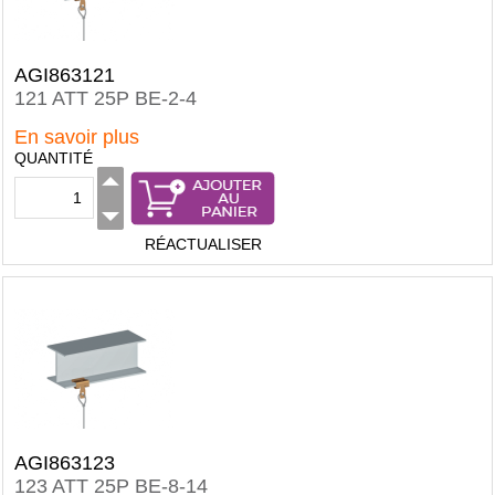
AGI863121
121 ATT 25P BE-2-4
En savoir plus
QUANTITÉ
RÉACTUALISER
AGI863123
123 ATT 25P BE-8-14