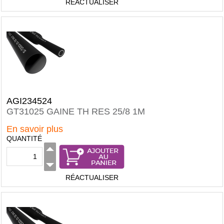
RÉACTUALISER
AGI234524
GT31025 GAINE TH RES 25/8 1M
En savoir plus
QUANTITÉ
RÉACTUALISER