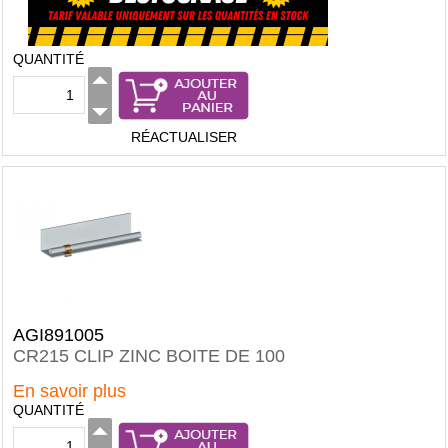
QUANTITÉ
RÉACTUALISER
AGI891005
CR215 CLIP ZINC BOITE DE 100
En savoir plus
QUANTITÉ