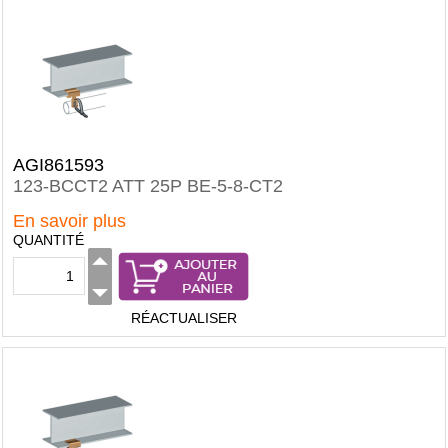
AGI861593
123-BCCT2 ATT 25P BE-5-8-CT2
En savoir plus
QUANTITÉ
RÉACTUALISER