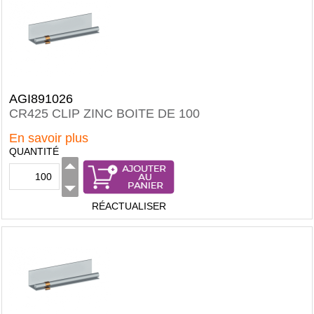
AGI891026
CR425 CLIP ZINC BOITE DE 100
En savoir plus
QUANTITÉ
RÉACTUALISER