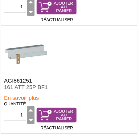
RÉACTUALISER
AGI861251
161 ATT 25P BF1
En savoir plus
QUANTITÉ
RÉACTUALISER