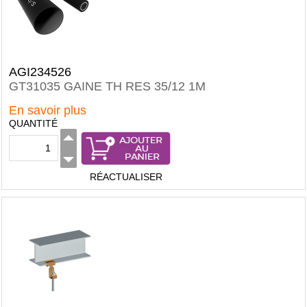
AGI234526
GT31035 GAINE TH RES 35/12 1M
En savoir plus
QUANTITÉ
RÉACTUALISER