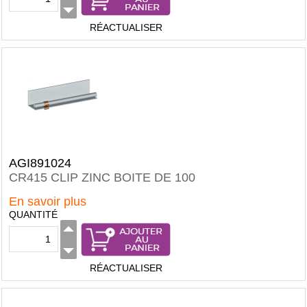
RÉACTUALISER
AGI891024
CR415 CLIP ZINC BOITE DE 100
En savoir plus
QUANTITÉ
RÉACTUALISER