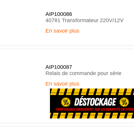
AIP100086
40781 Transformateur 220V/12V
En savoir plus
AIP100087
Relais de commande pour série
En savoir plus