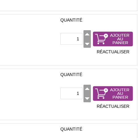
QUANTITÉ
RÉACTUALISER
QUANTITÉ
RÉACTUALISER
QUANTITÉ