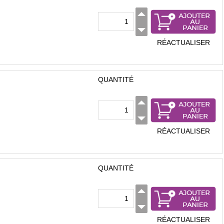
RÉACTUALISER
QUANTITÉ
RÉACTUALISER
QUANTITÉ
RÉACTUALISER