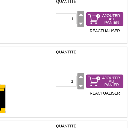
QUANTITÉ
RÉACTUALISER
QUANTITÉ
RÉACTUALISER
QUANTITÉ