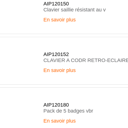
AIP120150
Clavier saillie résistant au v
En savoir plus
AIP120152
CLAVIER A CODR RETRO-ECLAIR
En savoir plus
AIP120180
Pack de 5 badges vbr
En savoir plus