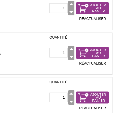
RÉACTUALISER
QUANTITÉ
E
RÉACTUALISER
QUANTITÉ
RÉACTUALISER