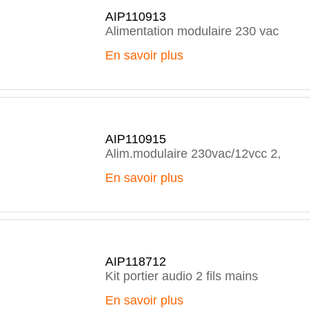
AIP110913
Alimentation modulaire 230 vac
En savoir plus
AIP110915
Alim.modulaire 230vac/12vcc 2,
En savoir plus
AIP118712
Kit portier audio 2 fils mains
En savoir plus