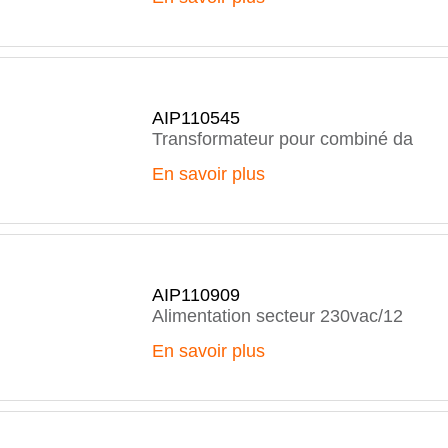
AIP110545
Transformateur pour combiné da
En savoir plus
AIP110909
Alimentation secteur 230vac/12
En savoir plus