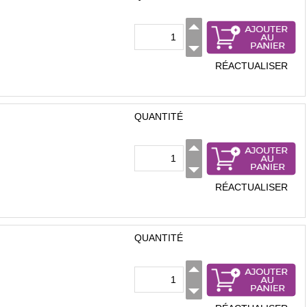
RÉACTUALISER
QUANTITÉ
RÉACTUALISER
QUANTITÉ