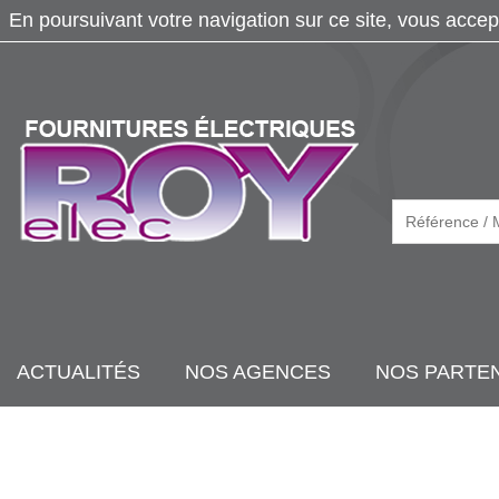
En poursuivant votre navigation sur ce site, vous accep
ACTUALITÉS
NOS AGENCES
NOS PARTE