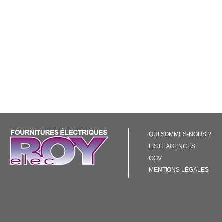
QUI SOMMES-NOUS ?
LISTE AGENCES
CGV
MENTIONS LÉGALES