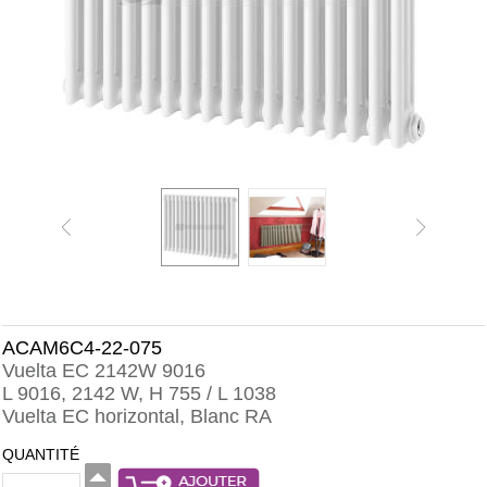
ACAM6C4-22-075
Vuelta EC 2142W 9016
L 9016, 2142 W, H 755 / L 1038
Vuelta EC horizontal, Blanc RA
QUANTITÉ