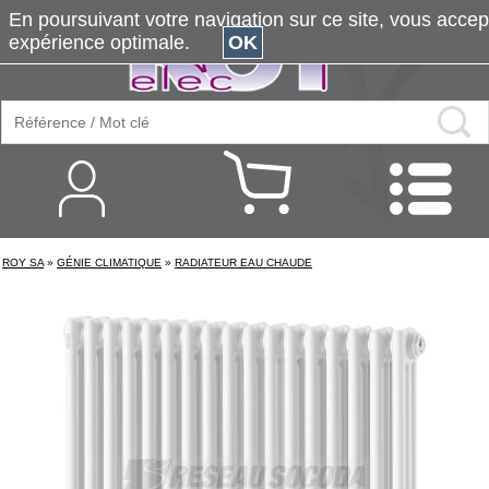
En poursuivant votre navigation sur ce site, vous accepte
expérience optimale.
OK
ROY SA
»
GÉNIE CLIMATIQUE
»
RADIATEUR EAU CHAUDE