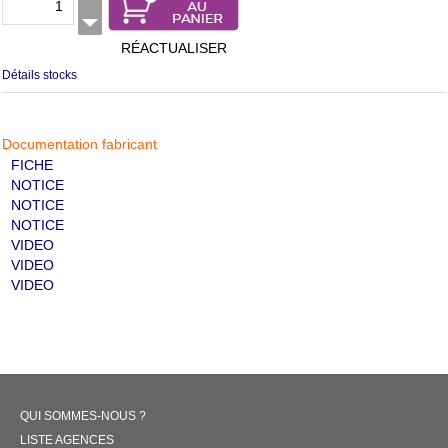
RÉACTUALISER
Détails stocks
Documentation fabricant
FICHE
NOTICE
NOTICE
NOTICE
VIDEO
VIDEO
VIDEO
QUI SOMMES-NOUS ?
LISTE AGENCES