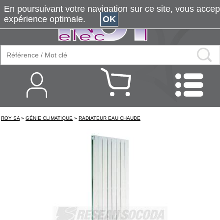
En poursuivant votre navigation sur ce site, vous accepte
expérience optimale.
OK
ROY SA
»
GÉNIE CLIMATIQUE
»
RADIATEUR EAU CHAUDE