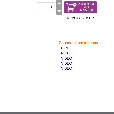
RÉACTUALISER
Documentation fabricant
FICHE
NOTICE
VIDEO
VIDEO
VIDEO