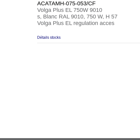
ACATAMH-075-053/CF
Volga Plus EL 750W 9010
s, Blanc RAL 9010, 750 W, H 57
Volga Plus EL regulation acces
Détails stocks