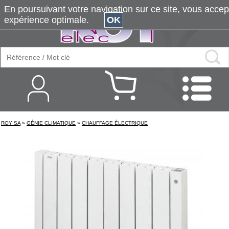
En poursuivant votre navigation sur ce site, vous accepte
expérience optimale.
OK
ROY SA
»
GÉNIE CLIMATIQUE
»
CHAUFFAGE ÉLECTRIQUE