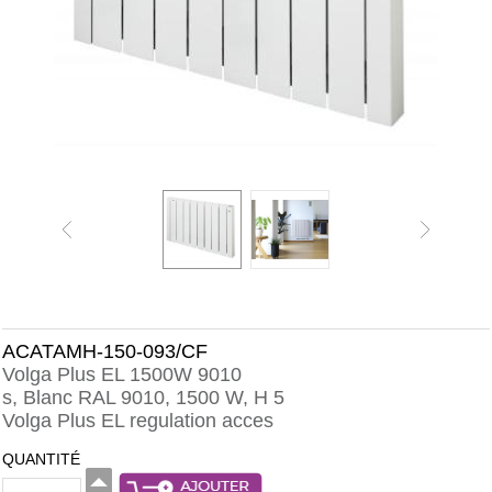
ACATAMH-150-093/CF
Volga Plus EL 1500W 9010
s, Blanc RAL 9010, 1500 W, H 5
Volga Plus EL regulation acces
QUANTITÉ