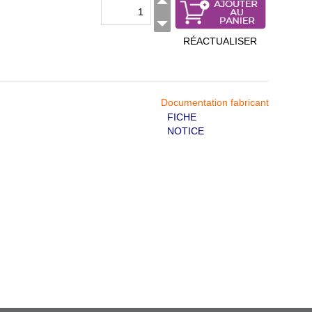
RÉACTUALISER
Documentation fabricant
FICHE
NOTICE