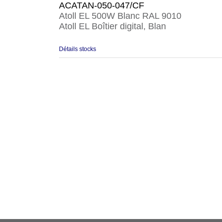
ACATAN-050-047/CF
Atoll EL 500W Blanc RAL 9010
Atoll EL Boîtier digital, Blan
Détails stocks