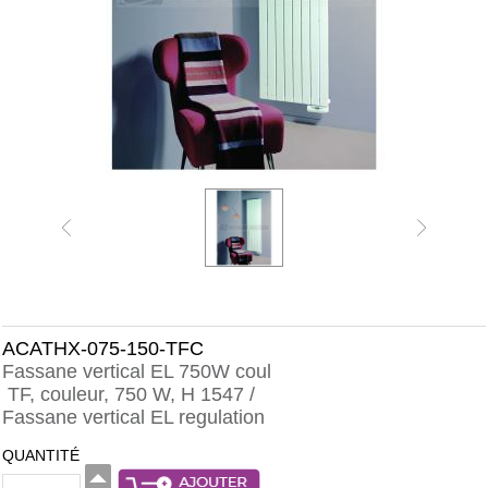
ACATHX-075-150-TFC
Fassane vertical EL 750W coul
TF, couleur, 750 W, H 1547 /
Fassane vertical EL regulation
QUANTITÉ