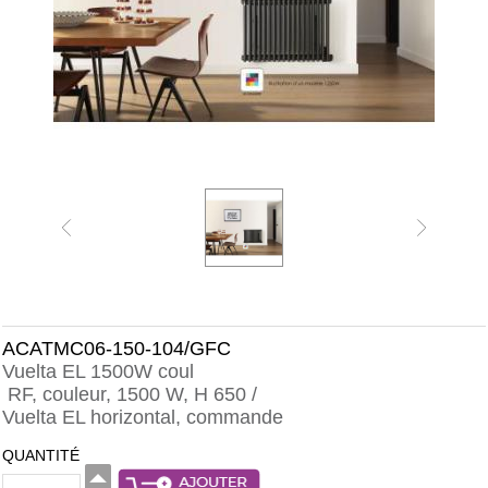
ACATMC06-150-104/GFC
Vuelta EL 1500W coul
RF, couleur, 1500 W, H 650 /
Vuelta EL horizontal, commande
QUANTITÉ