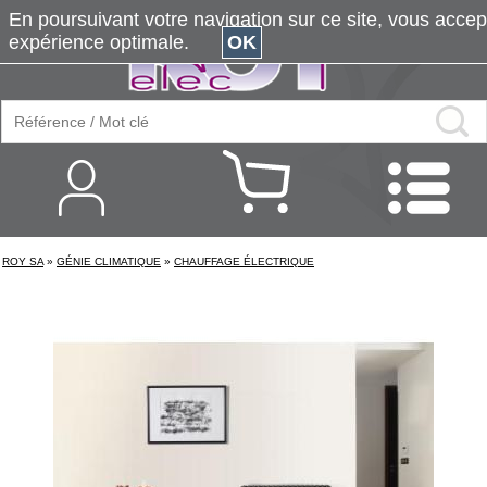
En poursuivant votre navigation sur ce site, vous accepte
expérience optimale.
OK
ROY SA
»
GÉNIE CLIMATIQUE
»
CHAUFFAGE ÉLECTRIQUE