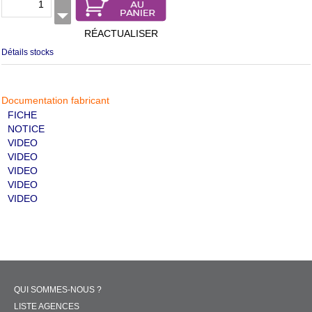
RÉACTUALISER
Détails stocks
Documentation fabricant
FICHE
NOTICE
VIDEO
VIDEO
VIDEO
VIDEO
VIDEO
QUI SOMMES-NOUS ?
LISTE AGENCES