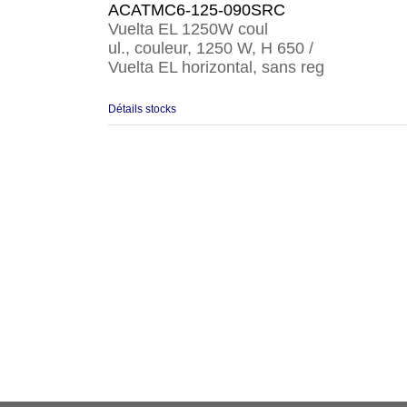
ACATMC6-125-090SRC
Vuelta EL 1250W coul
ul., couleur, 1250 W, H 650 /
Vuelta EL horizontal, sans reg
Détails stocks