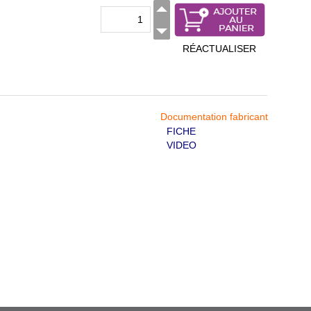
RÉACTUALISER
Documentation fabricant
FICHE
VIDEO