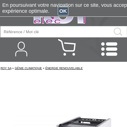
En poursuivant votre navigation sur ce site, vous accepte
expérience optimale.
OK
ROY SA
»
GÉNIE CLIMATIQUE
»
ÉNERGIE RENOUVELABLE