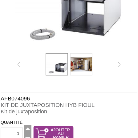
AFB074096
KIT DE JUXTAPOSITION HYB FIOUL
Kit de juxtaposition
QUANTITÉ