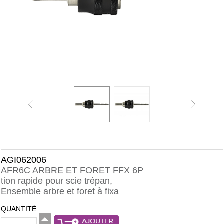
AGI062006
AFR6C ARBRE ET FORET FFX 6P
tion rapide pour scie trépan,
Ensemble arbre et foret à fixa
QUANTITÉ