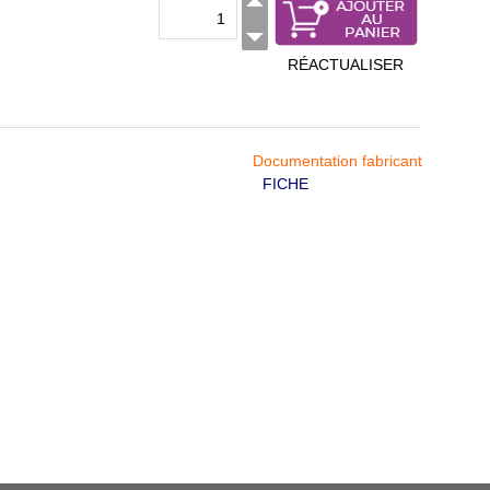
RÉACTUALISER
Documentation fabricant
FICHE