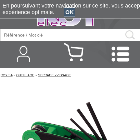
En poursuivant votre navigation sur ce site, vous accepte
expérience optimale.
OK
ROY SA
»
OUTILLAGE
»
SERRAGE - VISSAGE