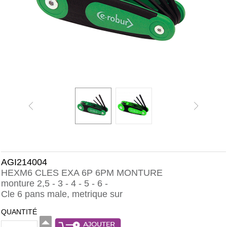
AGI214004
HEXM6 CLES EXA 6P 6PM MONTURE
monture 2,5 - 3 - 4 - 5 - 6 -
Cle 6 pans male, metrique sur
QUANTITÉ