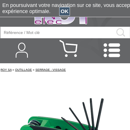
En poursuivant votre navigation sur ce site, vous accepte
expérience optimale.
OK
ROY SA
»
OUTILLAGE
»
SERRAGE - VISSAGE