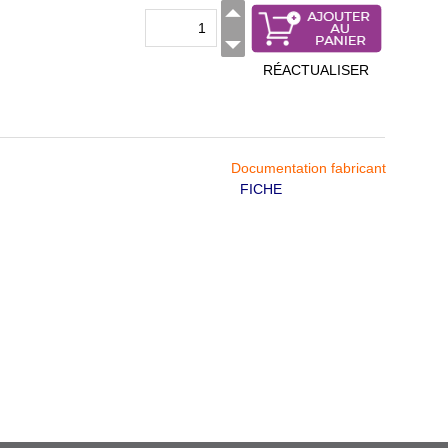
RÉACTUALISER
Documentation fabricant
FICHE