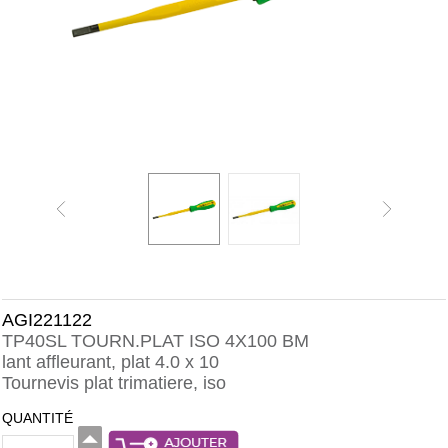
AGI221122
TP40SL TOURN.PLAT ISO 4X100 BM
lant affleurant, plat 4.0 x 10
Tournevis plat trimatiere, iso
QUANTITÉ