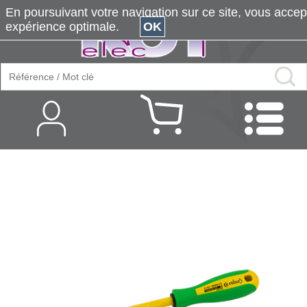
En poursuivant votre navigation sur ce site, vous accepte
expérience optimale.
OK